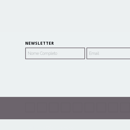
NEWSLETTER