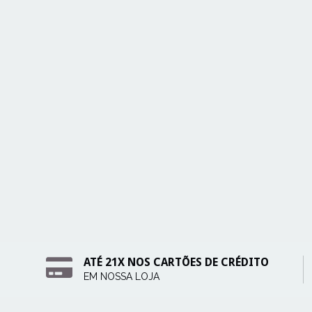
ATÉ 21X NOS CARTÕES DE CRÉDITO
EM NOSSA LOJA