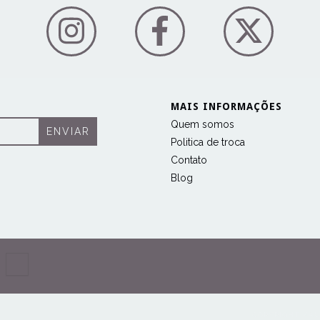
MAIS INFORMAÇÕES
Quem somos
Politica de troca
Contato
Blog
COPYRIGHT KAUSB