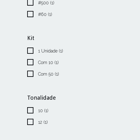
#500 (1)
#60 (1)
Kit
1 Unidade (1)
Com 10 (1)
Com 50 (1)
Tonalidade
10 (1)
12 (1)