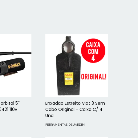
orbital 5''
Enxadão Estreito Viat 3 Sem
421 110v
Cabo Original - Caixa C/ 4
Und
FERRAMENTAS DE JARDIM