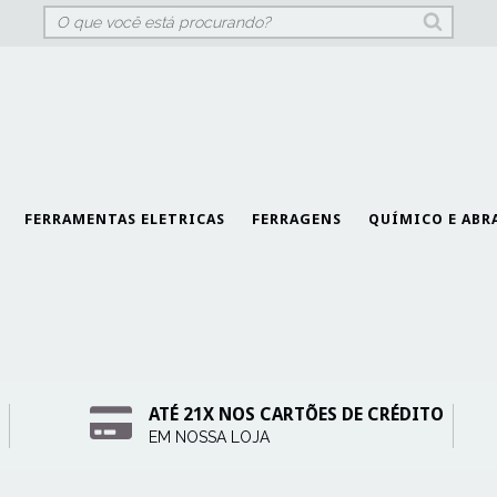
FERRAMENTAS ELETRICAS
FERRAGENS
QUÍMICO E ABR
ATÉ 21X NOS CARTÕES DE CRÉDITO
EM NOSSA LOJA