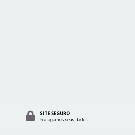
SITE SEGURO
Protegemos seus dados