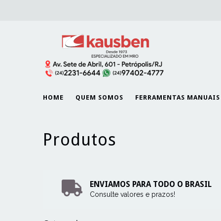
HOME
QUEM SOMOS
FERRAMENTAS MANUAIS
Produtos
ENVIAMOS PARA TODO O BRASIL
Consulte valores e prazos!