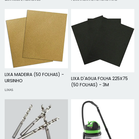
LIXA MADEIRA (50 FOLHAS) -
LIXA D'AGUA FOLHA 225X75
URSINHO
(50 FOLHAS) - 3M
LIXAS