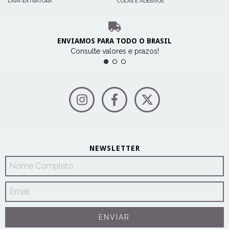
LAVA-EXTRATORA
COLAS E ADESIVOS
ENVIAMOS PARA TODO O BRASIL
Consulte valores e prazos!
NEWSLETTER