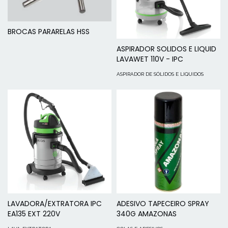
BROCAS PARARELAS HSS
ASPIRADOR SOLIDOS E LIQUID
LAVAWET 110V - IPC
ASPIRADOR DE SÓLIDOS E LIQUIDOS
LAVADORA/EXTRATORA IPC
ADESIVO TAPECEIRO SPRAY
EA135 EXT 220V
340G AMAZONAS