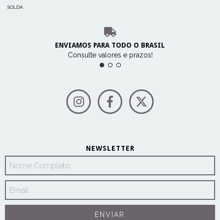
LYNUS
SOLDA
ENVIAMOS PARA TODO O BRASIL
Consulte valores e prazos!
NEWSLETTER