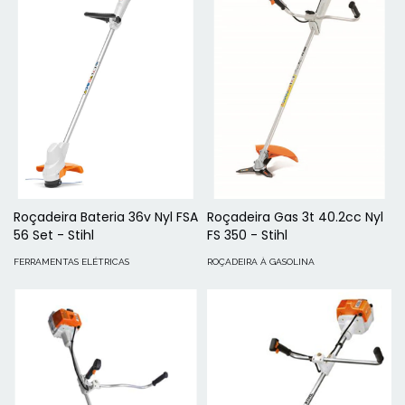
Roçadeira Bateria 36v Nyl FSA
Roçadeira Gas 3t 40.2cc Nyl
56 Set - Stihl
FS 350 - Stihl
FERRAMENTAS ELÉTRICAS
ROÇADEIRA À GASOLINA