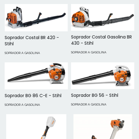
Soprador Costal Gasolina BR
Soprador Costal BR 420 -
430 - Stihl
Stihl
SOPRADOR A GASOLINA
SOPRADOR A GASOLINA
Soprador BG 56 - Stihl
Soprador BG 86 C-E - Stihl
SOPRADOR A GASOLINA
SOPRADOR A GASOLINA