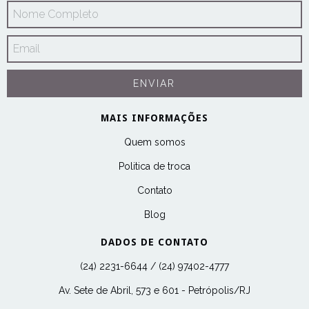
MAIS INFORMAÇÕES
Quem somos
Politica de troca
Contato
Blog
DADOS DE CONTATO
(24) 2231-6644 / (24) 97402-4777
Av. Sete de Abril, 573 e 601 - Petrópolis/RJ